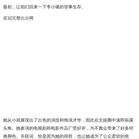
最初，让咱们回来一下李小璐的管事生存。
皇冠完整比分网
她从小就展现出了出色的演技和饰演才华，因此在文娱圈中速即崭露
头角。她参演的电视剧和电影作品广受好评，为不雅众带来了好多经
典脚色。关联词，恰是因为她的得胜，也让她成为了公众柔软的焦