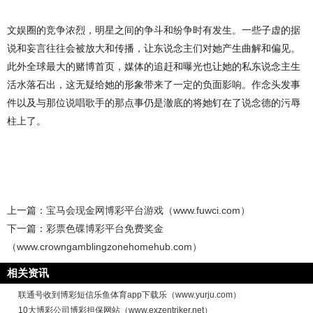
文娱圈的竞争浓烈，明星之间的争斗和纷争时有发生。一些子虚的据
说和妄言往往会被放大和传播，让东说念主们对她产生曲解和偏见。
此外全球最大的赌博首页，媒体的追赶和曝光也让她的私东说念主生
活水落石出，这无疑给她的形象带来了一定的负面影响。作念头发事
件以及与那位说唱歌手的那点事仍是澈底的将她钉在了说念德的污辱
柱上了。
上一篇：
宝马会现金网博彩平台游戏（www.fuwci.com）
下一篇：
彩票色碟博彩平台免费奖金
（www.crowngamblingzonehomehub.com）
相关资讯
联通号收到博彩短信乐鱼体育app下载乐（www.yurju.com）
10大博彩公司博彩担保网站（www.exzentriker.net）