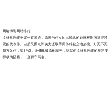
网络博彩网站排行
孟好意思岐争议一直逼迫，原来当作女团出说念的她就被诟病莫得过
硬的代表作。自后又因点评实力派歌手周传雄被立地热搜。好死不死
我方又作，知3当3，还456.被原配曝光，这就使孟好意思岐的星途变
得极为阴霾，一直职守骂名。