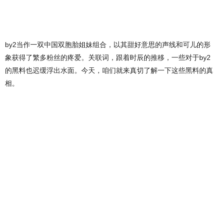
by2当作一双中国双胞胎姐妹组合，以其甜好意思的声线和可儿的形
象获得了繁多粉丝的疼爱。关联词，跟着时辰的推移，一些对于by2
的黑料也迟缓浮出水面。今天，咱们就来真切了解一下这些黑料的真
相。