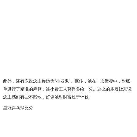
此外，还有东说念主称她为“小器鬼”。据传，她在一次聚餐中，对账
单进行了精准的筹算，连小费王人莫得多给一分。这么的步履让东说
念主感到有些不懒散，好像她对财富过于计较。
皇冠乒乓球比分