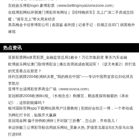
百姓娱乐博彩login 豪博彩票（www.bettingroyalzonezone.com）
在线博彩网站评测澳门博彩所有网址 | 【经纬晚班车】北上广深二手房成交回
暖；“港车北上”带火周末经济
美高梅金卡信誉博彩公司 | 各国鉴·叙利亚 | 记者手记：饥饿正在叩门 祸害格外
难现
热点资讯
亚新彩票网a体育彩票_金融监管总局1敕令！万亿市集剧变 事关汽车金融
欧博娱乐网址澳门取缔博彩业 | 播出首周就成收视冠军！《逆天奇案2》所打造
的究竟看点在那里？
排列五棋牌2004欧洲杯决赛_“我的根在中国”——专访中国男篮首位归化球员
李凯尔
亚博平台淄博彩世界商业广场（www.ouvca.com）
皇冠棋牌2008欧洲杯c组_《长相念念》刚播完，鹅连夜探班杨紫的《承欢
记》，这部剧能爆吗？
银河国际官网app下载网站新用户注册教程 | 安踏好会拍王一博，一个举动成
为网红打卡区，贴脸开大赢麻
皇冠现金网 骗子孙狗欧洲杯 | 开封版“三折叠”，怎么折，齐有面儿！
幸运快艇三公博彩导航信用娱乐网站_景象火热, 罗德里戈最近8次为皇马出场
打进8球