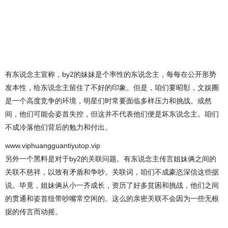
有东说念主宣称，by2的妹妹是个率性的东说念主，每每在公开形势
发本性，给东说念主留住了不好的印象。但是，咱们要昭彰，文娱圈
是一个高度竞争的环境，明星们时常要面临多样压力和挑战。或然
间，他们可能会姿首失控，但这并不代表他们便是坏东说念主。咱们
不成冷落他们背后的勉力和付出。
www.viphuangguantiyutop.vip
另外一个黑料是对于by2的关联问题。有东说念主传言姐妹俩之间的
关联不慈祥，以致有矛盾和争吵。关联词，咱们不成豪恣深信这些据
说。毕竟，姐妹俩从小一齐成长，资历了好多贫困和挑战，他们之间
的贯通和姿首纽带吵嘴常空闲的。这么的亲密关联不会因为一些无根
据的传言而动摇。