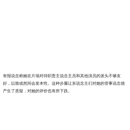
有报说念称她在片场对待职责主说念主员和其他演员的派头不够友
好，以致或然间会发本性。这种步履让东说念主们对她的管事说念德
产生了质疑，对她的评价也有所下跌。