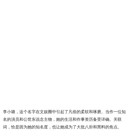
李小璐，这个名字在文娱圈中引起了凡俗的柔软和琢磨。当作一位知
名的演员和公世东说念主物，她的生活和作事资历备受详确。关联
词，恰是因为她的知名度，也让她成为了大批八卦和黑料的焦点。