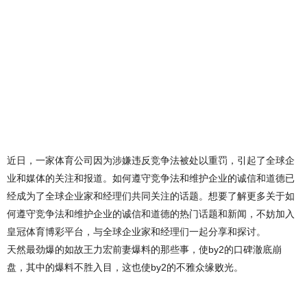
近日，一家体育公司因为涉嫌违反竞争法被处以重罚，引起了全球企
业和媒体的关注和报道。如何遵守竞争法和维护企业的诚信和道德已
经成为了全球企业家和经理们共同关注的话题。想要了解更多关于如
何遵守竞争法和维护企业的诚信和道德的热门话题和新闻，不妨加入
皇冠体育博彩平台，与全球企业家和经理们一起分享和探讨。
天然最劲爆的如故王力宏前妻爆料的那些事，使by2的口碑澈底崩
盘，其中的爆料不胜入目，这也使by2的不雅众缘败光。