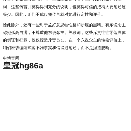
词，这些传言并莫得得到充分的说明，也莫得可信的把柄大要阐述这
极少。因此，咱们不成仅凭传言就对她进行定性和评价。
除此除外，还有一些对于孟好意思岐性格和步履的黑料。有东说念主
称她孤高自满，不尊重他东说念主。关联词，这些斥责往往零落具体
的例证和把柄，仅仅捏造斥责良友。在一个东说念主的性格评价上，
咱们应该编削式客不雅事实和信得过阐述，而不是捏造臆断。
申博官网
皇冠hg86a