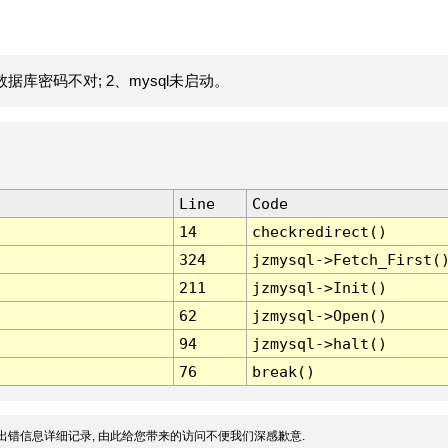
据库密码不对; 2、mysql未启动。
Line
Code
14
checkredirect()
324
jzmysql->Fetch_First(
211
jzmysql->Init()
62
jzmysql->Open()
94
jzmysql->halt()
76
break()
出错信息详细记录, 由此给您带来的访问不便我们深感歉意.