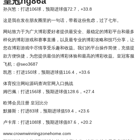
皇冠hg86a
孙兴慜：打进106球，预期进球值72.7，+33.8
这是我在发在朋友圈里的一句话，带着这份焦虑，过了七年。
网站致力于为广大博彩爱好者提供最安全、最稳定的博彩平台和最多
样化的博彩游戏和赛事直播，以及最专业的博彩攻略和技巧分享，让
您在博彩游戏中尽情享受乐趣和收益。我们的平台操作简便，充值提
款方便快捷，为您提供最佳的博彩体验和最高的博彩收益。皇冠客服
飞机：@seo3687
凯恩：打进150球，预期进球值116.4，+33.6
体育投注网站源码查询官网入口挑战
姆巴佩：打进156球，预期进球值128.6，+27.4
欧博会员注册
皇冠比分
默滕斯：打进83球，预期进球值59.4，+23.6
卢卡库：打进108球，预期进球值87.6，+20.2
www.crownwinningzonehome.com