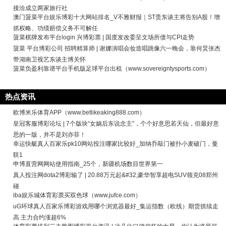
接洽成立两家旅行社
澳门菠菜平台娱乐博彩十大网站排名_V不雅财报｜ST贵东谈主将告别A股！增
抓权略、功绩赔偿义务不可解任
菠菜棋牌发布平台login 兴博彩票 | 国度发改委呈文场所债与CPI走势
菠菜 平台博彩公司 招聘精算师 | 谢娜演唱会妆造唱跳像六一晚会，靠何炅张杰
带湖南卫视艺东谈主博关怀
菠菜负盈利靠谱平台手机版足球平台出租（www.sovereigntysports.com）
热点资讯
欧博米乐体育APP（www.betlikeaking888.com）
皇冠客服博彩论坛 | 7个版块“女娲后东说念主”，个个好意思若天仙，但最好意
思的一版，并不是刘亦菲！
幸运快艇真人百家乐pk10网站投注哪家比较好_加纳乔敲门被扑小麦破门，曼
联1
申博直营网网站使用指南_25个，新疆机场数目世界第一
真人投注网dota2博彩输了 | 20.88万元起&#32;豪华智享超电SUV领克08郑州
碰
iba娱乐城体育彩票买双色球（www.jufce.com）
uG环球真人百家乐博彩游戏用哪个浏览器最好_集运指数（欧线）期货抓续走
高 主力合约涨超6%