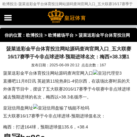
欧博投注-菠菜送彩金平台体育投注网站源码查询官网入口_五大联赛16/17赛季于
今非点球进球-预期进球名次：梅西+38.3第1
你的位置：
欧博投注
>
欧博赌场平台
> 菠菜送彩金平台体育投注网
菠菜送彩金平台体育投注网站源码查询官网入口_五大联赛
站源码查询官网入口_五大联赛16/17赛季于今非点球进球-预期进球
16/17赛季于今非点球进球-预期进球名次：梅西+38.3第1
名次：梅西+38.3第1
发布日期：2025-06-09 20:12 点击次数：167
菠菜送彩金平台体育投注网站源码查询官网入口
皇冠代理登3
直播吧11月8日讯 英超第11轮热刺1-4切尔西，在该场比赛时辰的天
外体育节目中，摆设了五大联赛2016/17赛季于今联赛中非点球进球
减去预期进球的名次，梅西以+38.3名循序一。
皇冠信用盘网址
五大联赛16/17赛季于今非点球进球-预期进球值名次：
梅西：打进164球，预期进球值135.6，+38.4